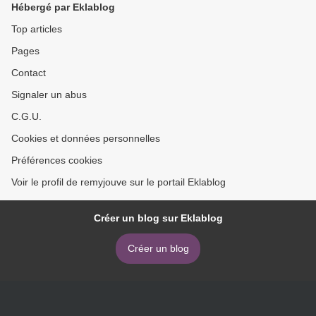
Hébergé par Eklablog
Top articles
Pages
Contact
Signaler un abus
C.G.U.
Cookies et données personnelles
Préférences cookies
Voir le profil de remyjouve sur le portail Eklablog
Créer un blog sur Eklablog
Créer un blog