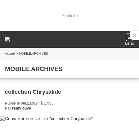
Publicité
MENU
Accueil
» MOBILE.ARCHIVES
MOBILE.ARCHIVES
collection Chrysalide
Publié le 08/11/2024 à 17:03
Par
remyjouve