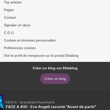
Top articles
Pages
Contact
Signaler un abus
C.G.U.
Cookies et données personnelles
Préférences cookies
Voir le profil de remyjouve sur le portail Eklablog
Créer un blog sur Eklablog
Créer un blog
FACE A - un podcast Purecharts
FACE A #30 : Eve Angeli raconte "Avant de partir"