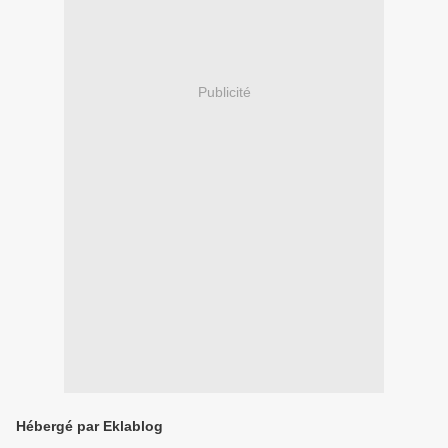
Publicité
Hébergé par Eklablog