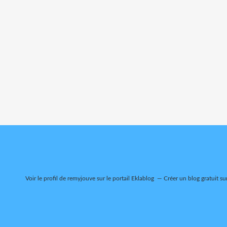
Voir le profil de
remyjouve
sur le portail Eklablog
Créer un blog gratuit su