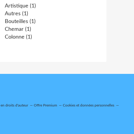
Artistique
(1)
Autres
(1)
Bouteilles
(1)
Chemar
(1)
Colonne
(1)
en droits d'auteur
Offre Premium
Cookies et données personnelles