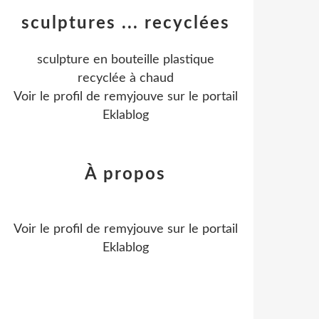
sculptures ... recyclées
sculpture en bouteille plastique
recyclée à chaud
Voir le profil de
remyjouve
sur le portail
Eklablog
À propos
Voir le profil de
remyjouve
sur le portail
Eklablog