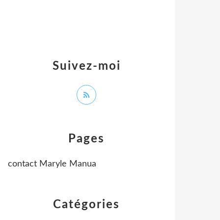
Suivez-moi
Pages
contact Maryle Manua
Catégories