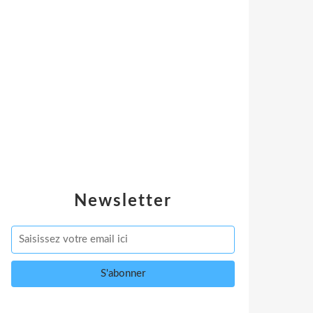
Newsletter