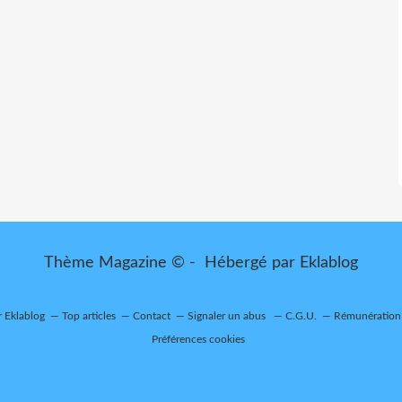
Thème Magazine © - Hébergé par
Eklablog
r Eklablog
Top articles
Contact
Signaler un abus
C.G.U.
Rémunération 
Préférences cookies