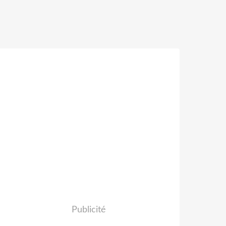
Publicité