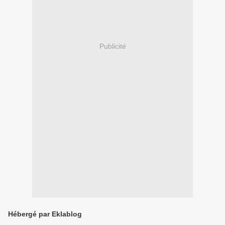
Publicité
Hébergé par Eklablog