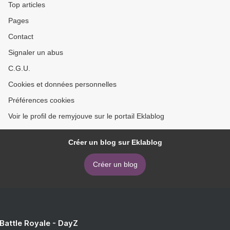
Top articles
Pages
Contact
Signaler un abus
C.G.U.
Cookies et données personnelles
Préférences cookies
Voir le profil de remyjouve sur le portail Eklablog
Créer un blog sur Eklablog
Créer un blog
 Battle Royale - DayZ