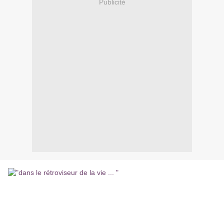
Publicité