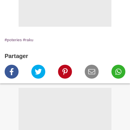
#poteries
#raku
Partager