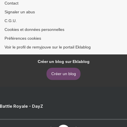
Contact
Signaler un abus
C.G.U.
Cookies et données personnelles
Préférences cookies
Voir le profil de remyjouve sur le portail Eklablog
Créer un blog sur Eklablog
Créer un blog
 Battle Royale - DayZ