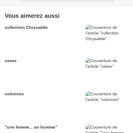
Vous aimerez aussi
collection Chrysalide
vases
colonnes
"une femme... un homme"