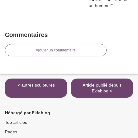
Commentaires
Ajouter un commentaire
< autres sculptures
Article publié depuis
Eklablog >
Hébergé par Eklablog
Top articles
Pages